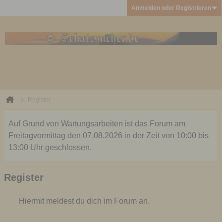
Anmelden oder Registrieren
Register
Auf Grund von Wartungsarbeiten ist das Forum am
Freitagvormittag den 07.08.2026 in der Zeit von 10:00 bis
13:00 Uhr geschlossen.
Register
Hiermit meldest du dich im Forum an.